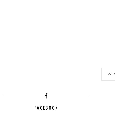
KATE
FACEBOOK